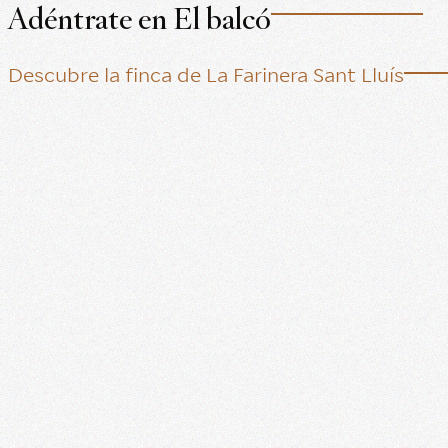
Adéntrate en El balcó
Descubre la finca de La Farinera Sant Lluís