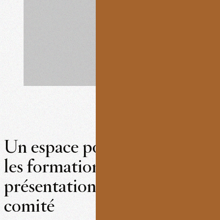
Un espace pour les réunions,
les formations et les
présentations en petit
comité