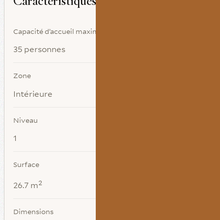
Capacité d’accueil maximale
35 personnes
Zone
Intérieure
Niveau
1
Surface
2
26.7 m
Dimensions