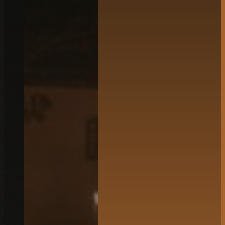
Català