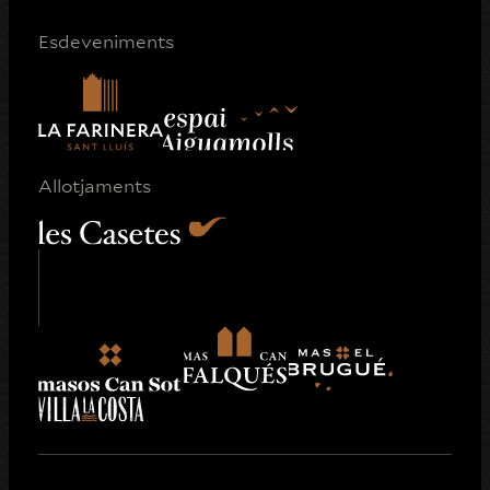
Esdeveniments
Allotjaments