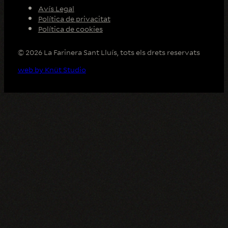
Avís Legal
Política de privacitat
Política de cookies
© 2026 La Farinera Sant Lluís, tots els drets reservats
web by Knüt Studio