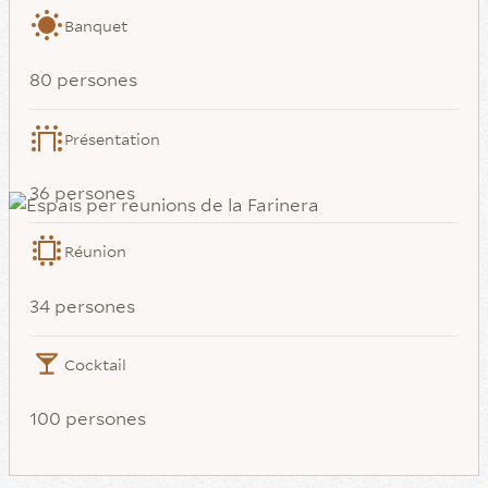
Banquet
80 persones
Présentation
36 persones
Réunion
34 persones
Cocktail
100 persones