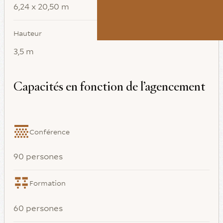
6,24 x 20,50 m
Hauteur
3,5 m
Capacités en fonction de l’agencement
Conférence
90 persones
Formation
60 persones