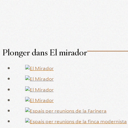
Plonger dans El mirador