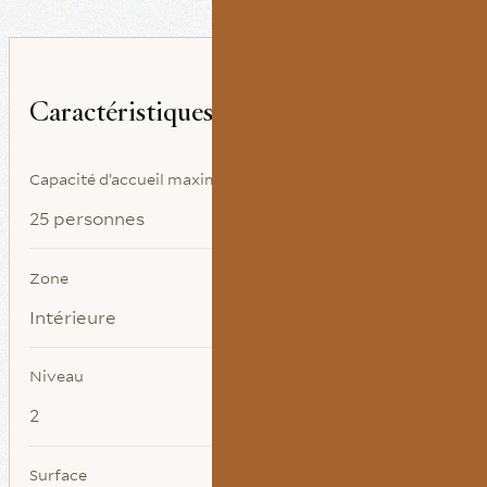
Caractéristiques
Capacité d’accueil maximale
25 personnes
Zone
Intérieure
Niveau
2
Surface