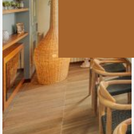
20 persones