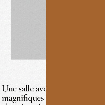
Une salle avec des vues
magnifiques idéale pour les