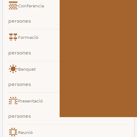
Conferència
persones
Formació
persones
Banquet
persones
Presentació
persones
Reunió