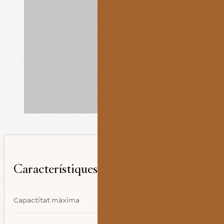
Característiques
Capactitat màxima