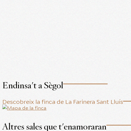
Endinsa't a Sègol
Descobreix la finca de La Farinera Sant Lluís
Altres sales que t'enamoraran