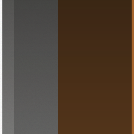
Català