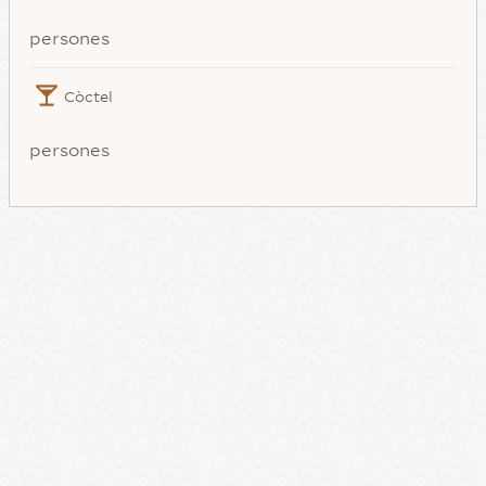
persones
Còctel
persones